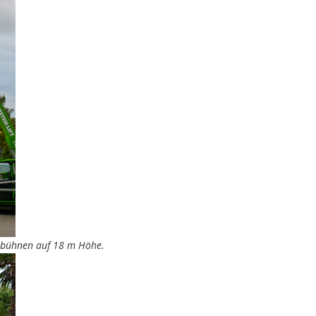
tsbühnen auf 18 m Höhe.