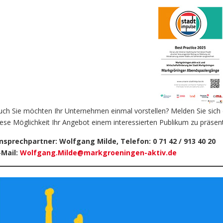
uch Sie möchten Ihr Unternehmen einmal vorstellen? Melden Sie sich 
iese Möglichkeit Ihr Angebot einem interessierten Publikum zu präsent
nsprechpartner: Wolfgang Milde, Telefon: 0 71 42 / 913 40 20
-Mail:
Wolfgang.Milde@markgroeningen-aktiv.de