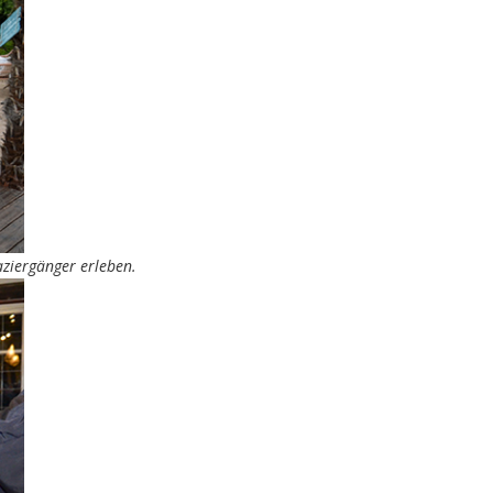
ziergänger erleben.