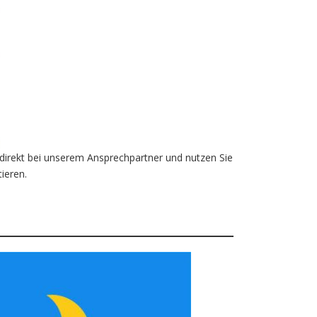
direkt bei unserem Ansprechpartner und nutzen Sie
ieren.