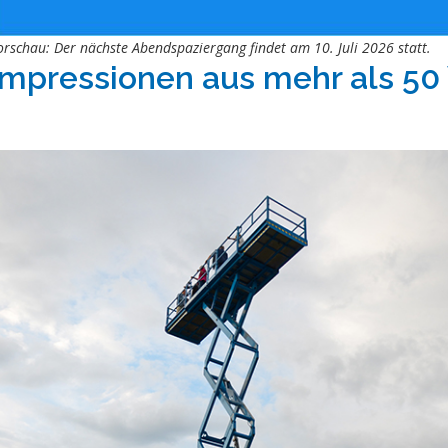
orschau: Der nächste Abendspaziergang findet am 10. Juli 2026 statt.
Impressionen aus mehr als 50