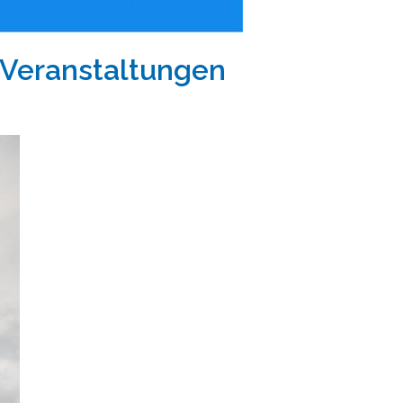
 Veranstaltungen