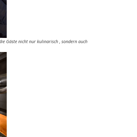
e Gäste nicht nur kulinarisch , sondern auch