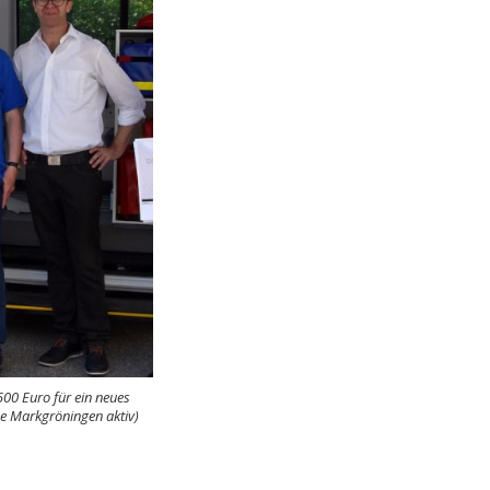
00 Euro für ein neues
de Markgröningen aktiv)