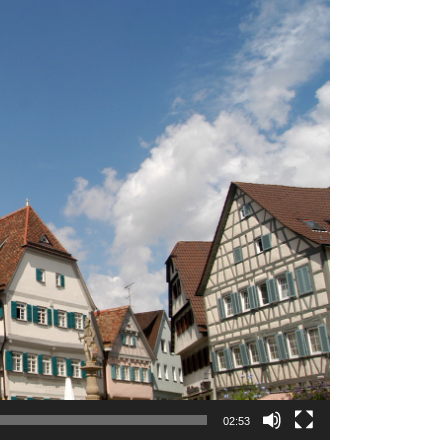
02:53