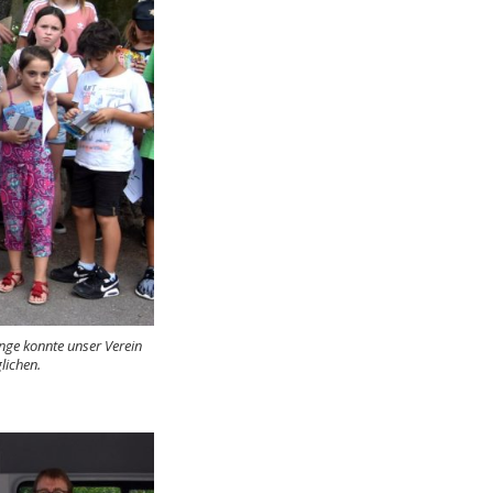
nge konnte unser Verein
lichen.