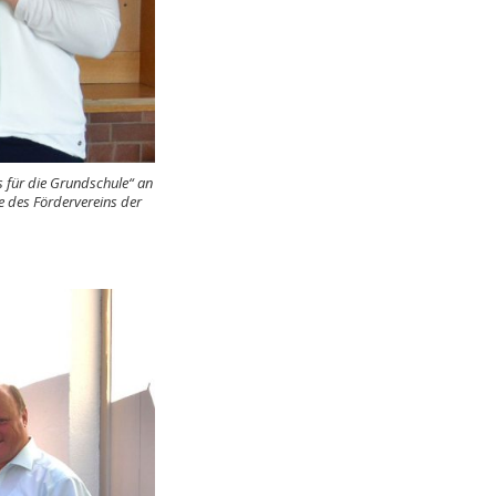
 für die Grundschule“ an
e des Fördervereins der