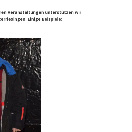
eren Veranstaltungen unterstützen wir
rriexingen. Einige Beispiele: