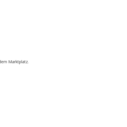
dem Marktplatz.