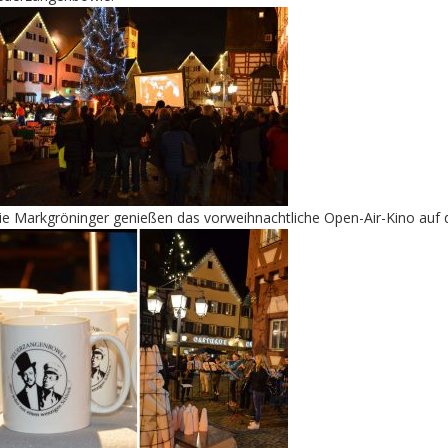
ie Markgröninger genießen das vorweihnachtliche Open-Air-Kino auf 