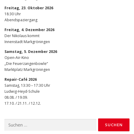
Freitag, 23. Oktober 2026
18:30 Uhr
Abendspaziergang
Freitag, 4. Dezember 2026
Der Nikolaus kommt
Innenstadt Markgröningen
Samstag, 5. Dezember 2026
Open-Air-Kino
„Die Feuerzangenbowle“
Marktplatz Markgröningen
Repair-Café 2026
Samstag, 13:30 – 17:30 Uhr
Ludwig-Heyd-Schule
08.08. / 19.09.
17.10. / 21.11. / 12.12.
Suchen
nach: