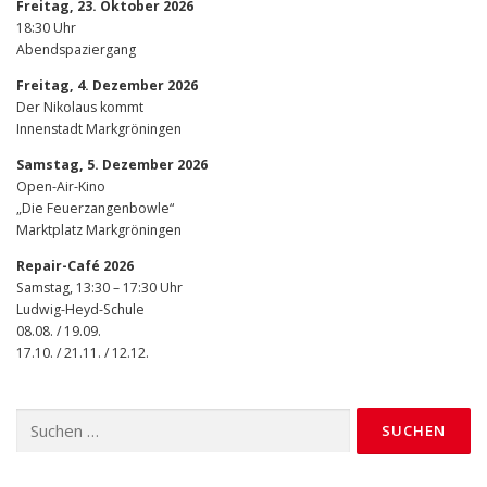
Freitag, 23. Oktober 2026
18:30 Uhr
Abendspaziergang
Freitag, 4. Dezember 2026
Der Nikolaus kommt
Innenstadt Markgröningen
Samstag, 5. Dezember 2026
Open-Air-Kino
„Die Feuerzangenbowle“
Marktplatz Markgröningen
Repair-Café 2026
Samstag, 13:30 – 17:30 Uhr
Ludwig-Heyd-Schule
08.08. / 19.09.
17.10. / 21.11. / 12.12.
Suchen
nach: