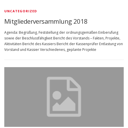
UNCATEGORIZED
Mitgliederversammlung 2018
Agenda: Begrüßung, Feststellung der ordnungsgemäßen Einberufung
sowie der Beschlussfähigkeit Bericht des Vorstands – Fakten, Projekte,
Aktivitäten Bericht des Kassiers Bericht der Kassenprüfer Entlastung von
Vorstand und Kassier Verschiedenes, geplante Projekte