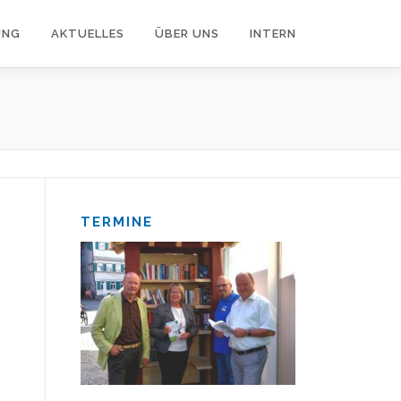
UNG
AKTUELLES
ÜBER UNS
INTERN
TERMINE