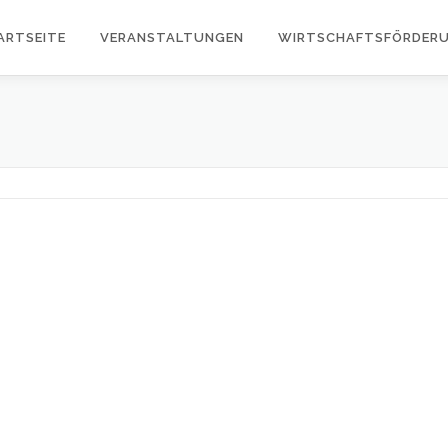
ARTSEITE
VERANSTALTUNGEN
WIRTSCHAFTSFÖRDER