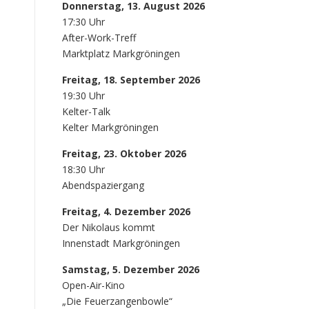
Donnerstag, 13. August 2026
17:30 Uhr
After-Work-Treff
Marktplatz Markgröningen
Freitag, 18. September 2026
19:30 Uhr
Kelter-Talk
Kelter Markgröningen
Freitag, 23. Oktober 2026
18:30 Uhr
Abendspaziergang
Freitag, 4. Dezember 2026
Der Nikolaus kommt
Innenstadt Markgröningen
Samstag, 5. Dezember 2026
Open-Air-Kino
„Die Feuerzangenbowle“