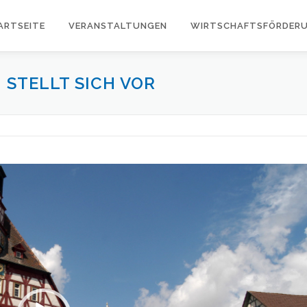
ARTSEITE
VERANSTALTUNGEN
WIRTSCHAFTSFÖRDER
 STELLT SICH VOR