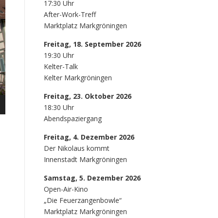
17:30 Uhr
After-Work-Treff
Marktplatz Markgröningen
Freitag, 18. September 2026
19:30 Uhr
Kelter-Talk
Kelter Markgröningen
Freitag, 23. Oktober 2026
18:30 Uhr
Abendspaziergang
Freitag, 4. Dezember 2026
Der Nikolaus kommt
Innenstadt Markgröningen
Samstag, 5. Dezember 2026
Open-Air-Kino
„Die Feuerzangenbowle“
Marktplatz Markgröningen