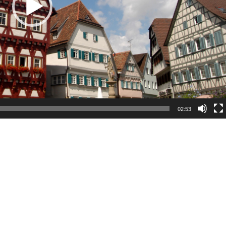
02:53