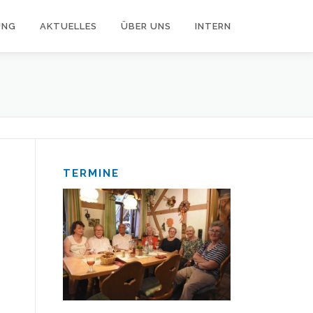
UNG
AKTUELLES
ÜBER UNS
INTERN
TERMINE