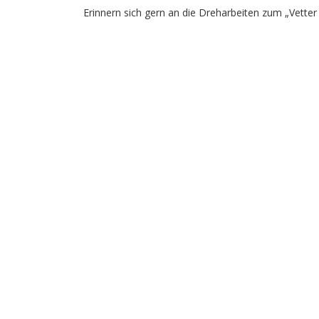
Erinnern sich gern an die Dreharbeiten zum „Vette