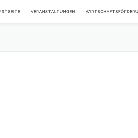
ARTSEITE
VERANSTALTUNGEN
WIRTSCHAFTSFÖRDER