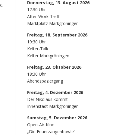
Donnerstag, 13. August 2026
s.
17:30 Uhr
After-Work-Treff
Marktplatz Markgröningen
Freitag, 18. September 2026
19:30 Uhr
Kelter-Talk
Kelter Markgröningen
Freitag, 23. Oktober 2026
18:30 Uhr
Abendspaziergang
Freitag, 4. Dezember 2026
Der Nikolaus kommt
Innenstadt Markgröningen
Samstag, 5. Dezember 2026
Open-Air-Kino
„Die Feuerzangenbowle“