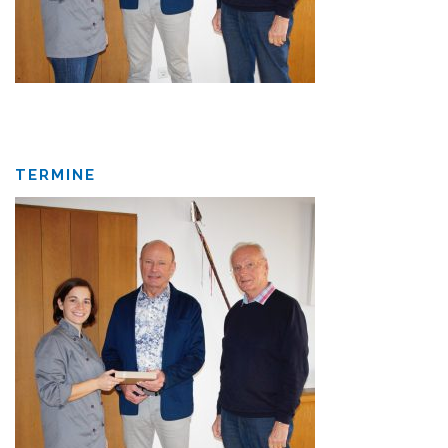
TERMINE