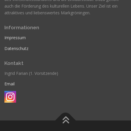
auch die Förderung des kulturellen Lebens. Unser Ziel ist ein
attraktives und liebenswertes Markgröningen.
Informationen
Impressum
Datenschutz
Kontakt
Ingrid Farian (1. Vorsitzende)
Email