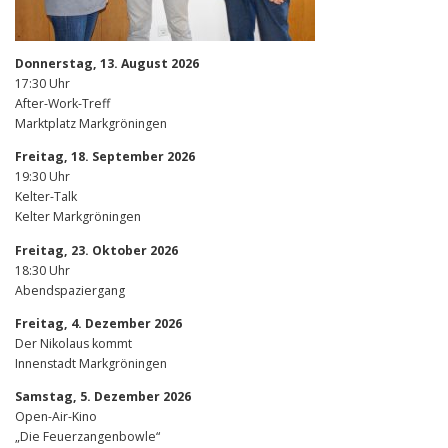
Donnerstag, 13. August 2026
17:30 Uhr
After-Work-Treff
Marktplatz Markgröningen
Freitag, 18. September 2026
19:30 Uhr
Kelter-Talk
Kelter Markgröningen
Freitag, 23. Oktober 2026
18:30 Uhr
Abendspaziergang
Freitag, 4. Dezember 2026
Der Nikolaus kommt
Innenstadt Markgröningen
Samstag, 5. Dezember 2026
Open-Air-Kino
„Die Feuerzangenbowle“