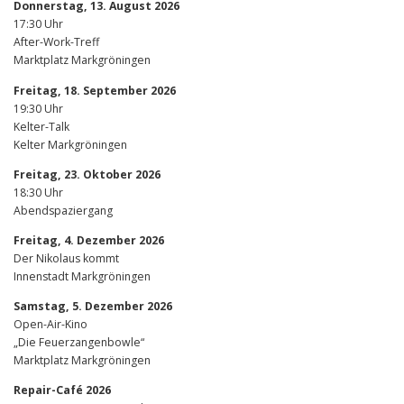
Donnerstag, 13. August 2026
17:30 Uhr
After-Work-Treff
Marktplatz Markgröningen
Freitag, 18. September 2026
19:30 Uhr
Kelter-Talk
Kelter Markgröningen
Freitag, 23. Oktober 2026
18:30 Uhr
Abendspaziergang
Freitag, 4. Dezember 2026
Der Nikolaus kommt
Innenstadt Markgröningen
Samstag, 5. Dezember 2026
Open-Air-Kino
„Die Feuerzangenbowle“
Marktplatz Markgröningen
Repair-Café 2026