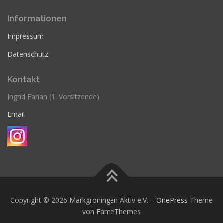
Informationen
Impressum
Datenschutz
Kontakt
Ingrid Farian (1. Vorsitzende)
Email
Copyright © 2026 Markgröningen Aktiv e.V.
–
OnePress
Theme
von FameThemes