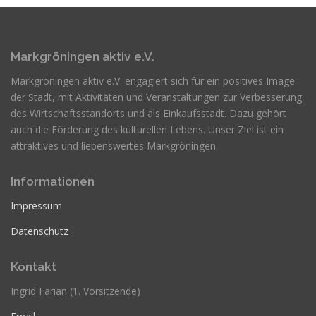
Markgröningen aktiv e.V.
Markgröningen aktiv e.V. engagiert sich für ein positives Image
der Stadt, mit Aktivitäten und Veranstaltungen zur Verbesserung
des Wirtschaftsstandorts und als Einkaufsstadt. Dazu gehört
auch die Förderung des kulturellen Lebens. Unser Ziel ist ein
attraktives und liebenswertes Markgröningen.
Informationen
Impressum
Datenschutz
Kontakt
Ingrid Farian (1. Vorsitzende)