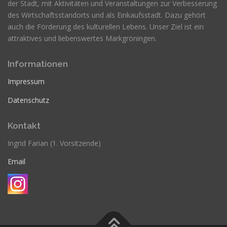
der Stadt, mit Aktivitäten und Veranstaltungen zur Verbesserung
des Wirtschaftsstandorts und als Einkaufsstadt. Dazu gehört
auch die Förderung des kulturellen Lebens. Unser Ziel ist ein
attraktives und liebenswertes Markgröningen.
Informationen
Impressum
Datenschutz
Kontakt
Ingrid Farian (1. Vorsitzende)
Email