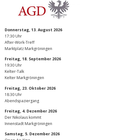
Donnerstag, 13. August 2026
17:30 Uhr
After-Work-Treff
Marktplatz Markgröningen
Freitag, 18. September 2026
19:30 Uhr
Kelter-Talk
Kelter Markgröningen
Freitag, 23. Oktober 2026
18:30 Uhr
Abendspaziergang
Freitag, 4. Dezember 2026
Der Nikolaus kommt
Innenstadt Markgröningen
Samstag, 5. Dezember 2026