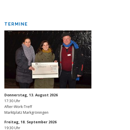
TERMINE
Donnerstag, 13. August 2026
17:30 Uhr
After-Work-Treff
Marktplatz Markgröningen
Freitag, 18. September 2026
19:30 Uhr