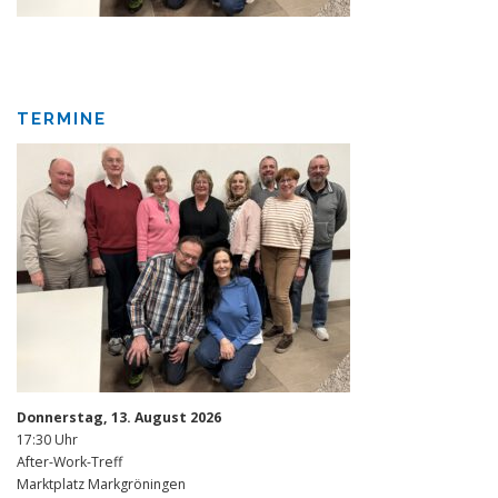
TERMINE
Donnerstag, 13. August 2026
17:30 Uhr
After-Work-Treff
Marktplatz Markgröningen