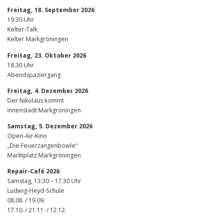
Freitag, 18. September 2026
19:30 Uhr
Kelter-Talk
Kelter Markgröningen
Freitag, 23. Oktober 2026
18:30 Uhr
Abendspaziergang
Freitag, 4. Dezember 2026
Der Nikolaus kommt
Innenstadt Markgröningen
Samstag, 5. Dezember 2026
Open-Air-Kino
„Die Feuerzangenbowle“
Marktplatz Markgröningen
Repair-Café 2026
Samstag, 13:30 – 17:30 Uhr
Ludwig-Heyd-Schule
08.08. / 19.09.
17.10. / 21.11. / 12.12.