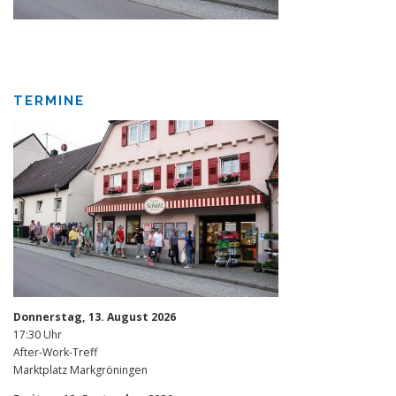
TERMINE
Donnerstag, 13. August 2026
17:30 Uhr
After-Work-Treff
Marktplatz Markgröningen