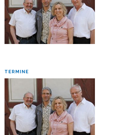
TERMINE