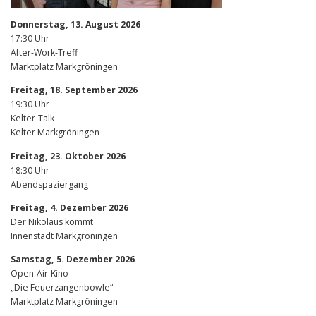
Donnerstag, 13. August 2026
17:30 Uhr
After-Work-Treff
Marktplatz Markgröningen
Freitag, 18. September 2026
19:30 Uhr
Kelter-Talk
Kelter Markgröningen
Freitag, 23. Oktober 2026
18:30 Uhr
Abendspaziergang
Freitag, 4. Dezember 2026
Der Nikolaus kommt
Innenstadt Markgröningen
Samstag, 5. Dezember 2026
Open-Air-Kino
„Die Feuerzangenbowle“
Marktplatz Markgröningen