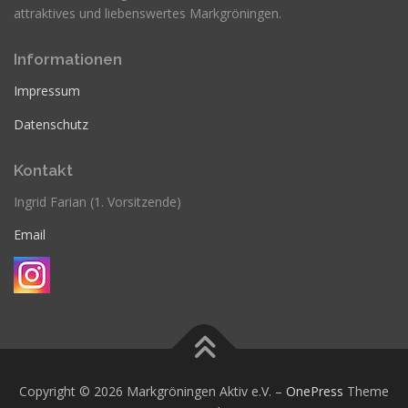
attraktives und liebenswertes Markgröningen.
Informationen
Impressum
Datenschutz
Kontakt
Ingrid Farian (1. Vorsitzende)
Email
Copyright © 2026 Markgröningen Aktiv e.V.
–
OnePress
Theme