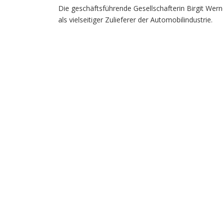
Die geschäftsführende Gesellschafterin Birgit Werne
als vielseitiger Zulieferer der Automobilindustrie.