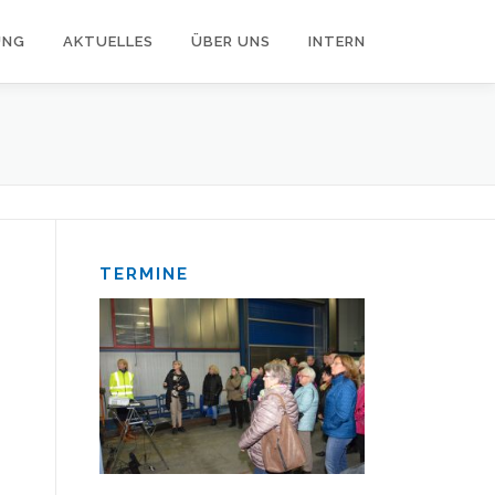
UNG
AKTUELLES
ÜBER UNS
INTERN
TERMINE