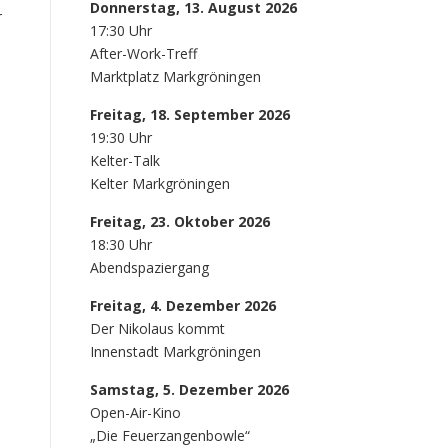
Donnerstag, 13. August 2026
r
17:30 Uhr
After-Work-Treff
Marktplatz Markgröningen
Freitag, 18. September 2026
19:30 Uhr
Kelter-Talk
Kelter Markgröningen
Freitag, 23. Oktober 2026
18:30 Uhr
Abendspaziergang
Freitag, 4. Dezember 2026
Der Nikolaus kommt
Innenstadt Markgröningen
Samstag, 5. Dezember 2026
Open-Air-Kino
„Die Feuerzangenbowle“