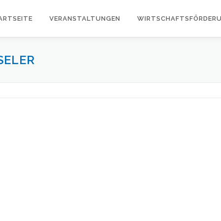
ARTSEITE
VERANSTALTUNGEN
WIRTSCHAFTSFÖRDER
SELER