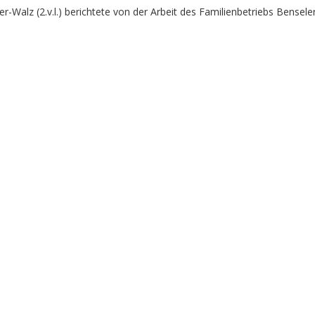
r-Walz (2.v.l.) berichtete von der Arbeit des Familienbetriebs Bensele