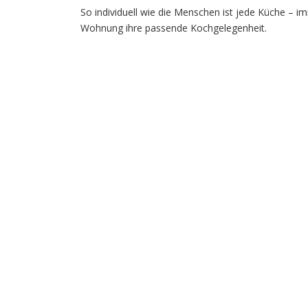
So individuell wie die Menschen ist jede Küche – 
Wohnung ihre passende Kochgelegenheit.