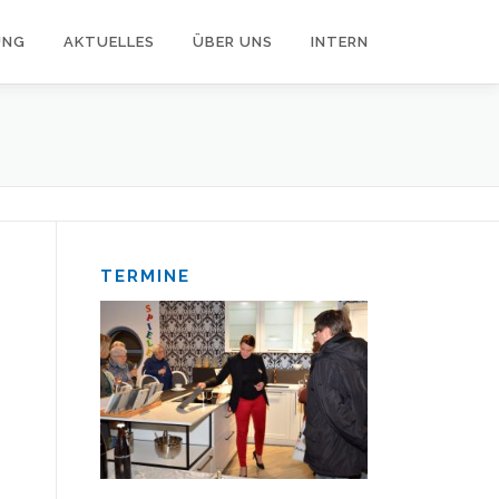
UNG
AKTUELLES
ÜBER UNS
INTERN
TERMINE