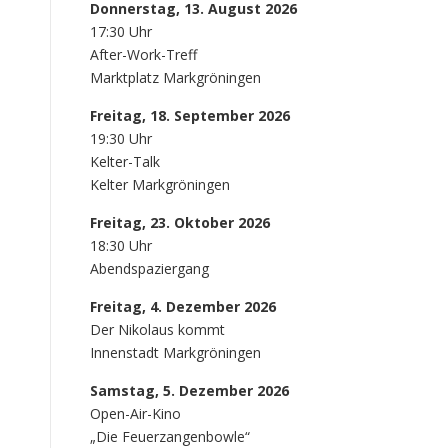
Donnerstag, 13. August 2026
17:30 Uhr
After-Work-Treff
Marktplatz Markgröningen
Freitag, 18. September 2026
19:30 Uhr
Kelter-Talk
Kelter Markgröningen
Freitag, 23. Oktober 2026
18:30 Uhr
Abendspaziergang
Freitag, 4. Dezember 2026
Der Nikolaus kommt
Innenstadt Markgröningen
Samstag, 5. Dezember 2026
Open-Air-Kino
„Die Feuerzangenbowle“