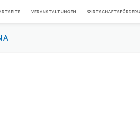
ARTSEITE
VERANSTALTUNGEN
WIRTSCHAFTSFÖRDER
NA