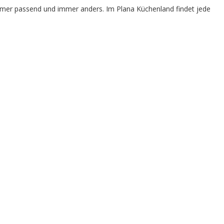
immer passend und immer anders. Im Plana Küchenland findet jede