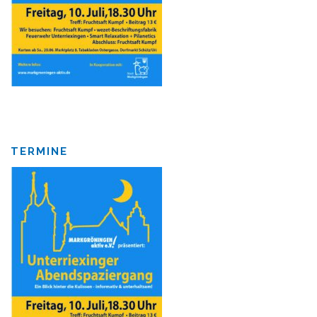
TERMINE