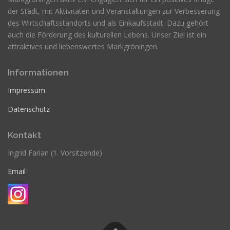
der Stadt, mit Aktivitäten und Veranstaltungen zur Verbesserung
des Wirtschaftsstandorts und als Einkaufsstadt. Dazu gehört
auch die Förderung des kulturellen Lebens. Unser Ziel ist ein
attraktives und liebenswertes Markgröningen.
Informationen
Impressum
Datenschutz
Kontakt
Ingrid Farian (1. Vorsitzende)
Email