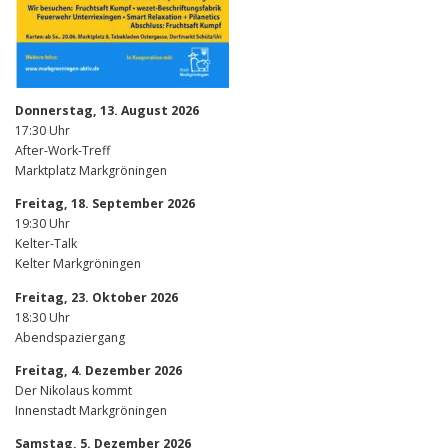
Donnerstag, 13. August 2026
17:30 Uhr
After-Work-Treff
Marktplatz Markgröningen
Freitag, 18. September 2026
19:30 Uhr
Kelter-Talk
Kelter Markgröningen
Freitag, 23. Oktober 2026
18:30 Uhr
Abendspaziergang
Freitag, 4. Dezember 2026
Der Nikolaus kommt
Innenstadt Markgröningen
Samstag, 5. Dezember 2026