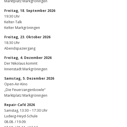
Marktplatz Markgröningen
Freitag, 18. September 2026
19:30 Uhr
Kelter-Talk
Kelter Markgröningen
Freitag, 23. Oktober 2026
18:30 Uhr
Abendspaziergang
Freitag, 4. Dezember 2026
Der Nikolaus kommt
Innenstadt Markgröningen
Samstag, 5. Dezember 2026
Open-Air-Kino
„Die Feuerzangenbowle“
Marktplatz Markgröningen
Repair-Café 2026
Samstag, 13:30 – 17:30 Uhr
Ludwig-Heyd-Schule
08.08. / 19.09.