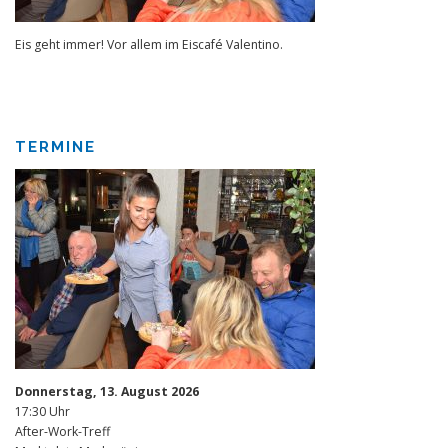
Eis geht immer! Vor allem im Eiscafé Valentino.
TERMINE
Donnerstag, 13. August 2026
17:30 Uhr
After-Work-Treff