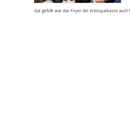
Gut gefüllt war das Foyer der Kreissparkasse auch