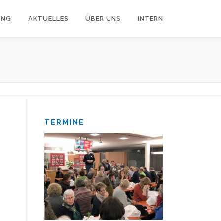
UNG
AKTUELLES
ÜBER UNS
INTERN
TERMINE