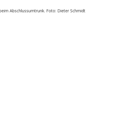
 beim Abschlussumtrunk. Foto: Dieter Schmidt