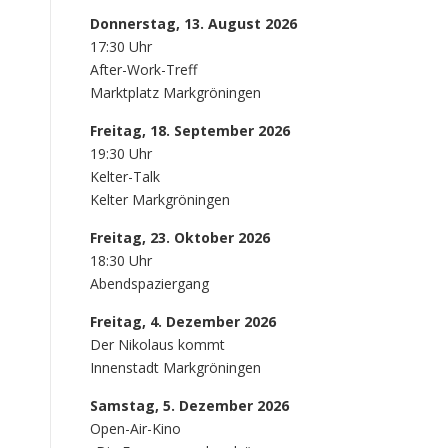
Donnerstag, 13. August 2026
17:30 Uhr
After-Work-Treff
Marktplatz Markgröningen
Freitag, 18. September 2026
19:30 Uhr
Kelter-Talk
Kelter Markgröningen
Freitag, 23. Oktober 2026
18:30 Uhr
Abendspaziergang
Freitag, 4. Dezember 2026
Der Nikolaus kommt
Innenstadt Markgröningen
Samstag, 5. Dezember 2026
Open-Air-Kino