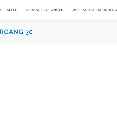
ARTSEITE
VERANSTALTUNGEN
WIRTSCHAFTSFÖRDER
RGANG 30