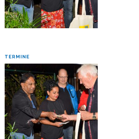
TERMINE