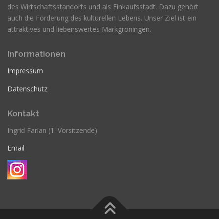
des Wirtschaftsstandorts und als Einkaufsstadt. Dazu gehört
auch die Förderung des kulturellen Lebens. Unser Ziel ist ein
attraktives und liebenswertes Markgröningen.
Informationen
Impressum
Datenschutz
Kontakt
Ingrid Farian (1. Vorsitzende)
Email