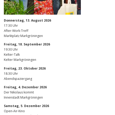
Donnerstag, 13. August 2026
17:30 Uhr
After-Work-Treff
Marktplatz Markgröningen
Freitag, 18. September 2026
19:30 Uhr
Kelter-Talk
Kelter Markgröningen
Freitag, 23. Oktober 2026
18:30 Uhr
Abendspaziergang
Freitag, 4. Dezember 2026
Der Nikolaus kommt
Innenstadt Markgröningen
Samstag, 5. Dezember 2026
Open-Air-Kino