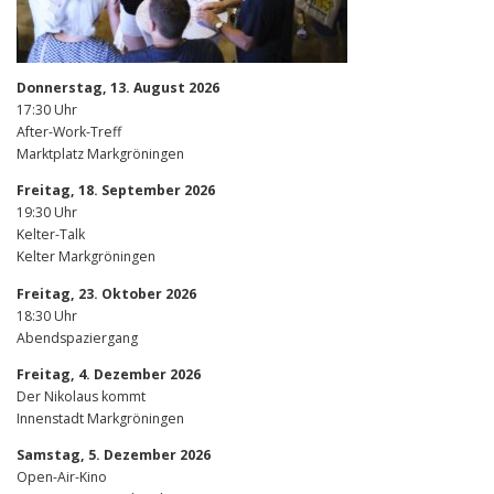
Donnerstag, 13. August 2026
17:30 Uhr
After-Work-Treff
Marktplatz Markgröningen
Freitag, 18. September 2026
19:30 Uhr
Kelter-Talk
Kelter Markgröningen
Freitag, 23. Oktober 2026
18:30 Uhr
Abendspaziergang
Freitag, 4. Dezember 2026
Der Nikolaus kommt
Innenstadt Markgröningen
Samstag, 5. Dezember 2026
Open-Air-Kino