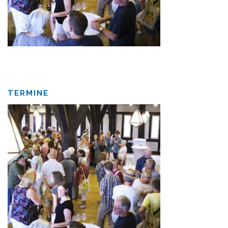
TERMINE