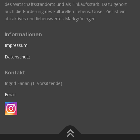
des Wirtschaftsstandorts und als Einkaufsstadt. Dazu gehört
auch die Förderung des kulturellen Lebens. Unser Ziel ist ein
attraktives und liebenswertes Markgröningen.
Informationen
Impressum
Datenschutz
Kontakt
Ingrid Farian (1. Vorsitzende)
Email