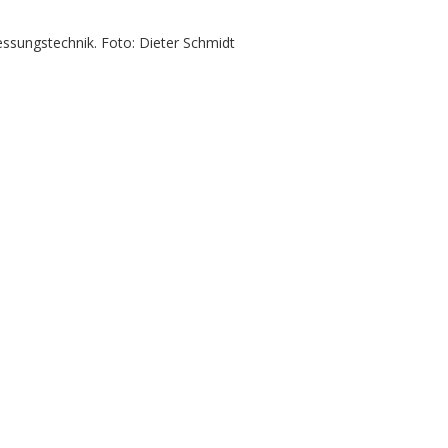
sungstechnik. Foto: Dieter Schmidt