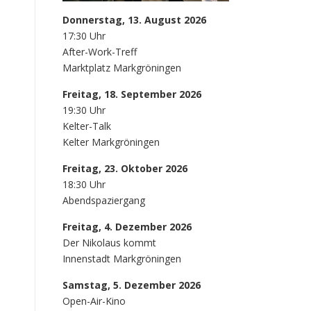
Donnerstag, 13. August 2026
17:30 Uhr
After-Work-Treff
Marktplatz Markgröningen
Freitag, 18. September 2026
19:30 Uhr
Kelter-Talk
Kelter Markgröningen
Freitag, 23. Oktober 2026
18:30 Uhr
Abendspaziergang
Freitag, 4. Dezember 2026
Der Nikolaus kommt
Innenstadt Markgröningen
Samstag, 5. Dezember 2026
Open-Air-Kino