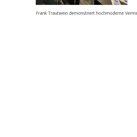
Frank Trautwein demonstriert hochmoderne Vermes