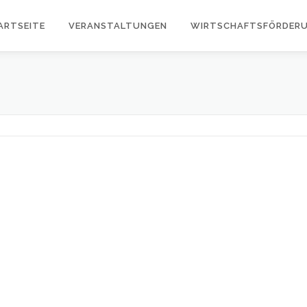
ARTSEITE
VERANSTALTUNGEN
WIRTSCHAFTSFÖRDER