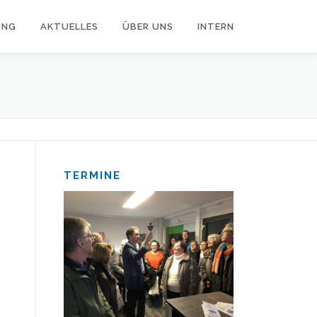
UNG
AKTUELLES
ÜBER UNS
INTERN
TERMINE