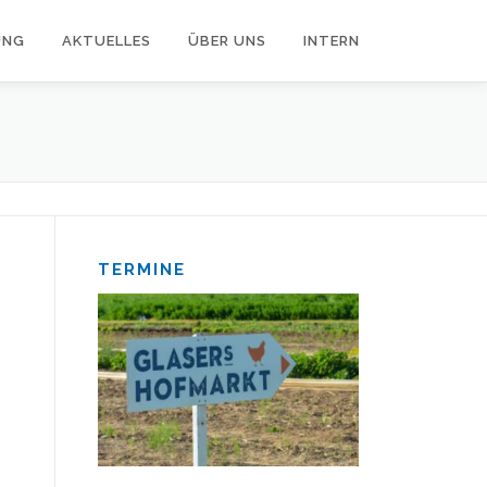
UNG
AKTUELLES
ÜBER UNS
INTERN
TERMINE