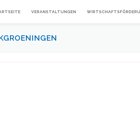
ARTSEITE
VERANSTALTUNGEN
WIRTSCHAFTSFÖRDER
RKGROENINGEN