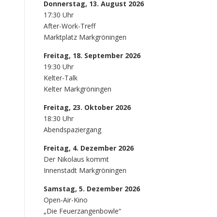
Donnerstag, 13. August 2026
17:30 Uhr
After-Work-Treff
Marktplatz Markgröningen
Freitag, 18. September 2026
19:30 Uhr
Kelter-Talk
Kelter Markgröningen
Freitag, 23. Oktober 2026
18:30 Uhr
Abendspaziergang
Freitag, 4. Dezember 2026
Der Nikolaus kommt
Innenstadt Markgröningen
Samstag, 5. Dezember 2026
Open-Air-Kino
„Die Feuerzangenbowle“