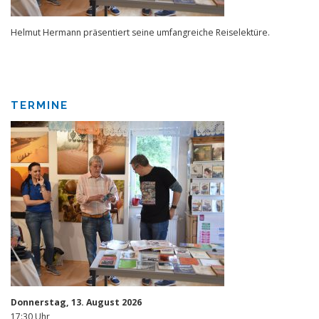
Helmut Hermann präsentiert seine umfangreiche Reiselektüre.
TERMINE
Donnerstag, 13. August 2026
17:30 Uhr