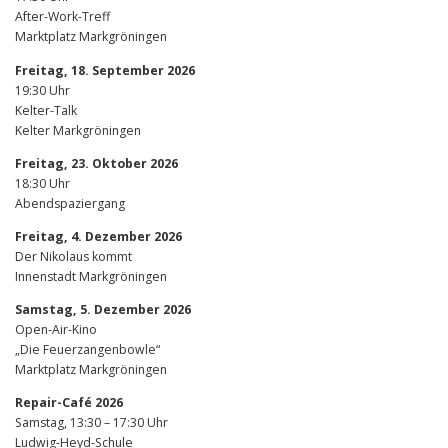
After-Work-Treff
Marktplatz Markgröningen
Freitag, 18. September 2026
19:30 Uhr
Kelter-Talk
Kelter Markgröningen
Freitag, 23. Oktober 2026
18:30 Uhr
Abendspaziergang
Freitag, 4. Dezember 2026
Der Nikolaus kommt
Innenstadt Markgröningen
Samstag, 5. Dezember 2026
Open-Air-Kino
„Die Feuerzangenbowle“
Marktplatz Markgröningen
Repair-Café 2026
Samstag, 13:30 – 17:30 Uhr
Ludwig-Heyd-Schule