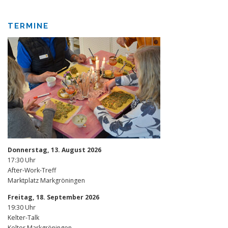
TERMINE
Donnerstag, 13. August 2026
17:30 Uhr
After-Work-Treff
Marktplatz Markgröningen
Freitag, 18. September 2026
19:30 Uhr
Kelter-Talk
Kelter Markgröningen