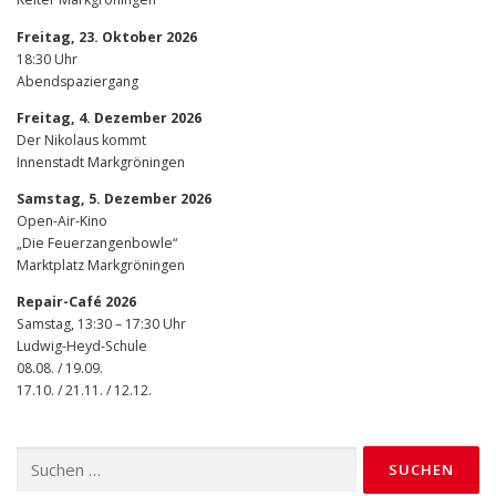
Freitag, 23. Oktober 2026
18:30 Uhr
Abendspaziergang
Freitag, 4. Dezember 2026
Der Nikolaus kommt
Innenstadt Markgröningen
Samstag, 5. Dezember 2026
Open-Air-Kino
„Die Feuerzangenbowle“
Marktplatz Markgröningen
Repair-Café 2026
Samstag, 13:30 – 17:30 Uhr
Ludwig-Heyd-Schule
08.08. / 19.09.
17.10. / 21.11. / 12.12.
Suchen
nach: