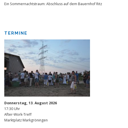
Ein Sommernachtstraum: Abschluss auf dem Bauernhof Ritz
TERMINE
Donnerstag, 13. August 2026
17:30 Uhr
After-Work-Treff
Marktplatz Markgröningen