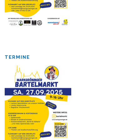
TERMINE