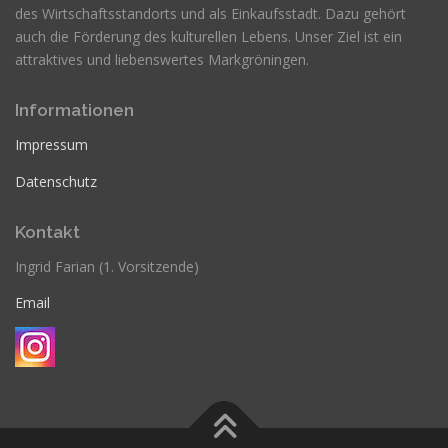
des Wirtschaftsstandorts und als Einkaufsstadt. Dazu gehört
auch die Förderung des kulturellen Lebens. Unser Ziel ist ein
attraktives und liebenswertes Markgröningen.
Informationen
Impressum
Datenschutz
Kontakt
Ingrid Farian (1. Vorsitzende)
Email