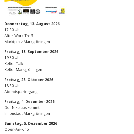
Donnerstag, 13. August 2026
17:30 Uhr
After-Work-Treff
Marktplatz Markgröningen
Freitag, 18. September 2026
19:30 Uhr
Kelter-Talk
Kelter Markgröningen
Freitag, 23. Oktober 2026
18:30 Uhr
Abendspaziergang
Freitag, 4. Dezember 2026
Der Nikolaus kommt
Innenstadt Markgröningen
Samstag, 5. Dezember 2026
Open-Air-Kino