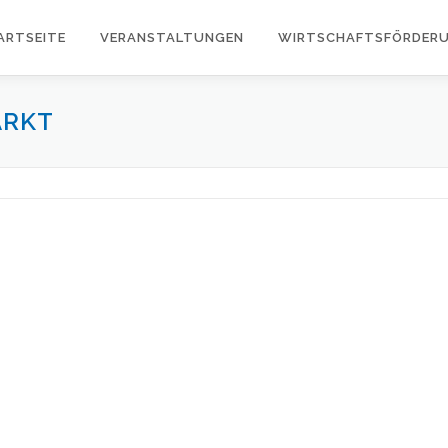
ARTSEITE
VERANSTALTUNGEN
WIRTSCHAFTSFÖRDER
ARKT