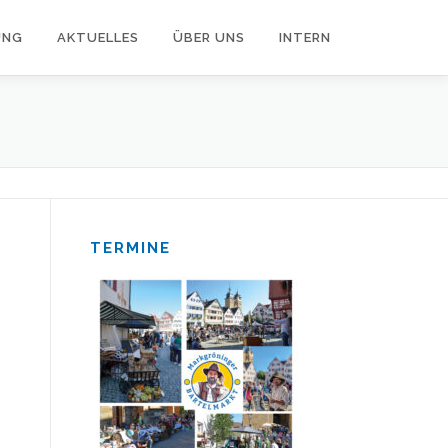
UNG
AKTUELLES
ÜBER UNS
INTERN
TERMINE