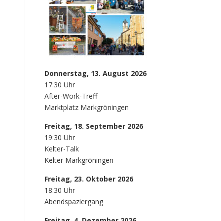
Donnerstag, 13. August 2026
17:30 Uhr
After-Work-Treff
Marktplatz Markgröningen
Freitag, 18. September 2026
19:30 Uhr
Kelter-Talk
Kelter Markgröningen
Freitag, 23. Oktober 2026
18:30 Uhr
Abendspaziergang
Freitag, 4. Dezember 2026