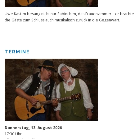
Uwe Kasten besang nicht nur Sabinchen, das Frauenzimmer – er brachte
die Gäste zum Schluss auch musikalisch zurück in die Gegenwart.
TERMINE
Donnerstag, 13. August 2026
17:30 Uhr