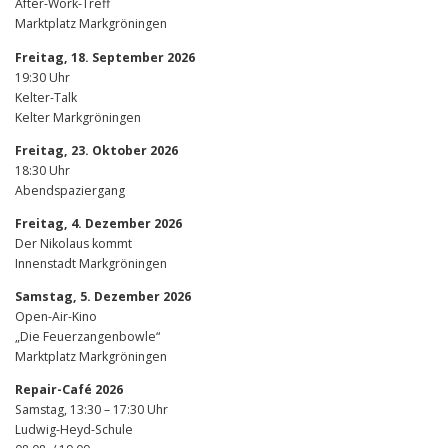
After-Work-Treff
Marktplatz Markgröningen
Freitag, 18. September 2026
19:30 Uhr
Kelter-Talk
Kelter Markgröningen
Freitag, 23. Oktober 2026
18:30 Uhr
Abendspaziergang
Freitag, 4. Dezember 2026
Der Nikolaus kommt
Innenstadt Markgröningen
Samstag, 5. Dezember 2026
Open-Air-Kino
„Die Feuerzangenbowle“
Marktplatz Markgröningen
Repair-Café 2026
Samstag, 13:30 – 17:30 Uhr
Ludwig-Heyd-Schule