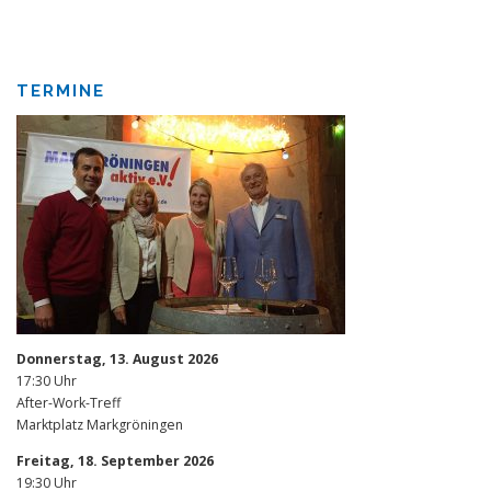
TERMINE
Donnerstag, 13. August 2026
17:30 Uhr
After-Work-Treff
Marktplatz Markgröningen
Freitag, 18. September 2026
19:30 Uhr