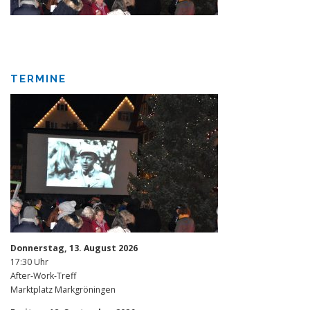
TERMINE
Donnerstag, 13. August 2026
17:30 Uhr
After-Work-Treff
Marktplatz Markgröningen