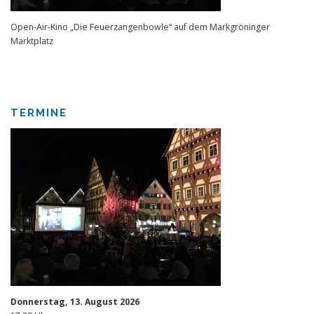
Open-Air-Kino „Die Feuerzangenbowle“ auf dem Markgröninger
Marktplatz
TERMINE
Donnerstag, 13. August 2026