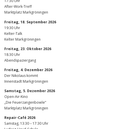
17:30 Uhr
After-Work-Treff
Marktplatz Markgröningen
Freitag, 18. September 2026
19:30 Uhr
Kelter-Talk
Kelter Markgröningen
Freitag, 23. Oktober 2026
18:30 Uhr
Abendspaziergang
Freitag, 4. Dezember 2026
Der Nikolaus kommt
Innenstadt Markgröningen
Samstag, 5. Dezember 2026
Open-Air-Kino
„Die Feuerzangenbowle“
Marktplatz Markgröningen
Repair-Café 2026
Samstag, 13:30 – 17:30 Uhr