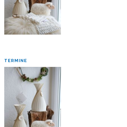
TERMINE