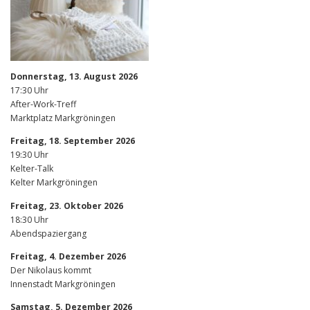
Donnerstag, 13. August 2026
17:30 Uhr
After-Work-Treff
Marktplatz Markgröningen
Freitag, 18. September 2026
19:30 Uhr
Kelter-Talk
Kelter Markgröningen
Freitag, 23. Oktober 2026
18:30 Uhr
Abendspaziergang
Freitag, 4. Dezember 2026
Der Nikolaus kommt
Innenstadt Markgröningen
Samstag, 5. Dezember 2026