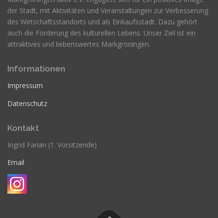
der Stadt, mit Aktivitäten und Veranstaltungen zur Verbesserung
des Wirtschaftsstandorts und als Einkaufsstadt. Dazu gehört
auch die Förderung des kulturellen Lebens. Unser Ziel ist ein
attraktives und liebenswertes Markgröningen.
Informationen
Impressum
Datenschutz
Kontakt
Ingrid Farian (1. Vorsitzende)
Email