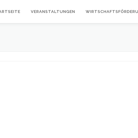
ARTSEITE
VERANSTALTUNGEN
WIRTSCHAFTSFÖRDER