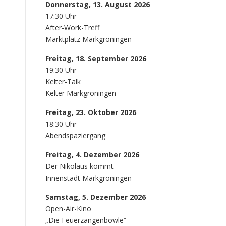
Donnerstag, 13. August 2026
17:30 Uhr
After-Work-Treff
Marktplatz Markgröningen
Freitag, 18. September 2026
19:30 Uhr
Kelter-Talk
Kelter Markgröningen
Freitag, 23. Oktober 2026
18:30 Uhr
Abendspaziergang
Freitag, 4. Dezember 2026
Der Nikolaus kommt
Innenstadt Markgröningen
Samstag, 5. Dezember 2026
Open-Air-Kino
„Die Feuerzangenbowle“