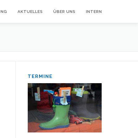
UNG
AKTUELLES
ÜBER UNS
INTERN
TERMINE