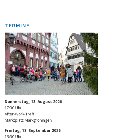
TERMINE
Donnerstag, 13. August 2026
17:30 Uhr
After-Work-Treff
Marktplatz Markgröningen
Freitag, 18. September 2026
19:30 Uhr