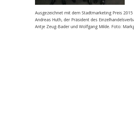
Ausgezeichnet mit dem Stadtmarketing Preis 2015 f
Andreas Huth, der Präsident des Einzelhandelsver
Antje Zeug-Bader und Wolfgang Milde. Foto: Markg