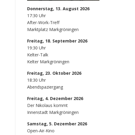
Donnerstag, 13. August 2026
17:30 Uhr
After-Work-Treff
Marktplatz Markgröningen
Freitag, 18. September 2026
19:30 Uhr
Kelter-Talk
Kelter Markgröningen
Freitag, 23. Oktober 2026
18:30 Uhr
Abendspaziergang
Freitag, 4. Dezember 2026
Der Nikolaus kommt
Innenstadt Markgröningen
Samstag, 5. Dezember 2026
Open-Air-Kino