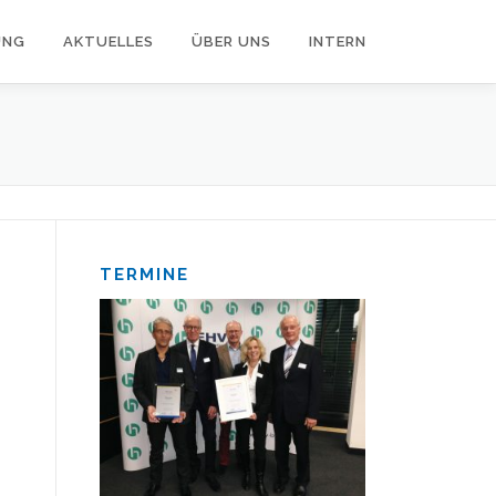
UNG
AKTUELLES
ÜBER UNS
INTERN
TERMINE