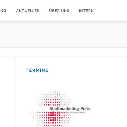
UNG
AKTUELLES
ÜBER UNS
INTERN
TERMINE