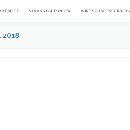
ARTSEITE
VERANSTALTUNGEN
WIRTSCHAFTSFÖRDER
 2018