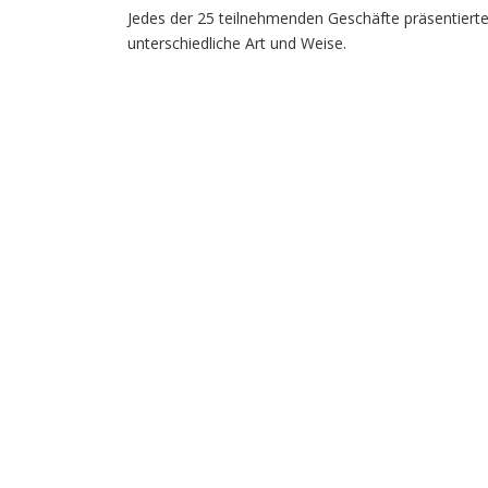
Jedes der 25 teilnehmenden Geschäfte präsentierte
unterschiedliche Art und Weise.