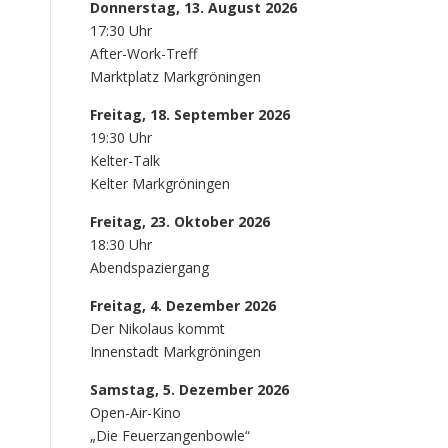
Donnerstag, 13. August 2026
17:30 Uhr
After-Work-Treff
Marktplatz Markgröningen
Freitag, 18. September 2026
19:30 Uhr
Kelter-Talk
Kelter Markgröningen
Freitag, 23. Oktober 2026
18:30 Uhr
Abendspaziergang
Freitag, 4. Dezember 2026
Der Nikolaus kommt
Innenstadt Markgröningen
Samstag, 5. Dezember 2026
Open-Air-Kino
„Die Feuerzangenbowle“