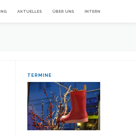
UNG
AKTUELLES
ÜBER UNS
INTERN
TERMINE