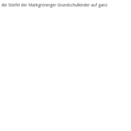
 die Stiefel der Markgröninger Grundschulkinder auf ganz