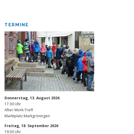
TERMINE
Donnerstag, 13. August 2026
17:30 Uhr
After-Work-Treff
Marktplatz Markgröningen
Freitag, 18. September 2026
19:30 Uhr