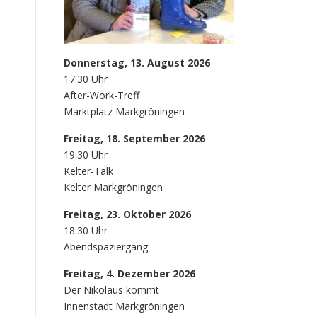
Donnerstag, 13. August 2026
17:30 Uhr
After-Work-Treff
Marktplatz Markgröningen
Freitag, 18. September 2026
19:30 Uhr
Kelter-Talk
Kelter Markgröningen
Freitag, 23. Oktober 2026
18:30 Uhr
Abendspaziergang
Freitag, 4. Dezember 2026
Der Nikolaus kommt
Innenstadt Markgröningen