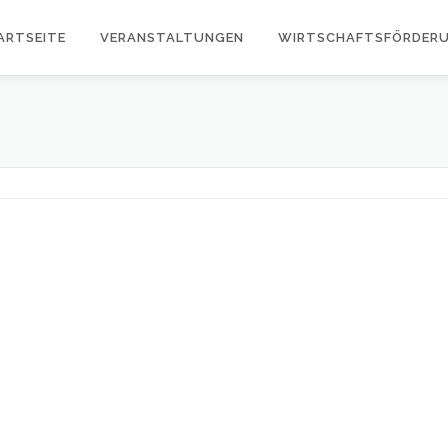
ARTSEITE
VERANSTALTUNGEN
WIRTSCHAFTSFÖRDER