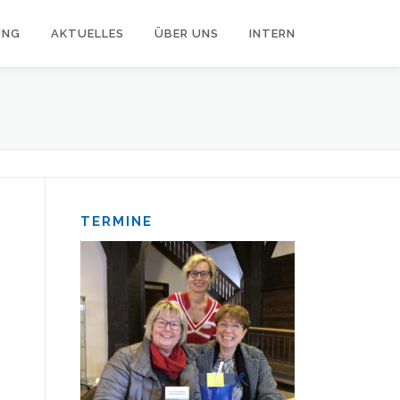
UNG
AKTUELLES
ÜBER UNS
INTERN
TERMINE