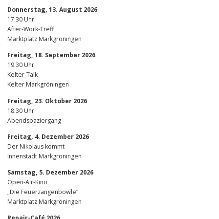
Donnerstag, 13. August 2026
17:30 Uhr
After-Work-Treff
Marktplatz Markgröningen
Freitag, 18. September 2026
19:30 Uhr
Kelter-Talk
Kelter Markgröningen
Freitag, 23. Oktober 2026
18:30 Uhr
Abendspaziergang
Freitag, 4. Dezember 2026
Der Nikolaus kommt
Innenstadt Markgröningen
Samstag, 5. Dezember 2026
Open-Air-Kino
„Die Feuerzangenbowle“
Marktplatz Markgröningen
Repair-Café 2026