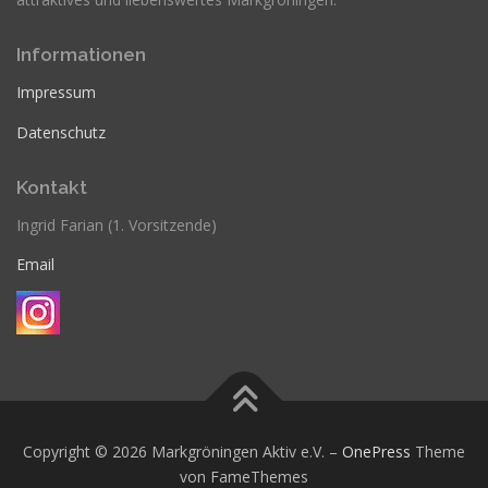
Informationen
Impressum
Datenschutz
Kontakt
Ingrid Farian (1. Vorsitzende)
Email
Copyright © 2026 Markgröningen Aktiv e.V.
–
OnePress
Theme
von FameThemes