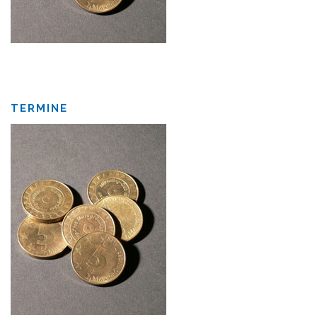
TERMINE