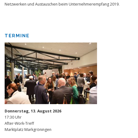
Netzwerken und Austauschen beim Unternehmerempfang 2019.
TERMINE
Donnerstag, 13. August 2026
17:30 Uhr
After-Work-Treff
Marktplatz Markgröningen