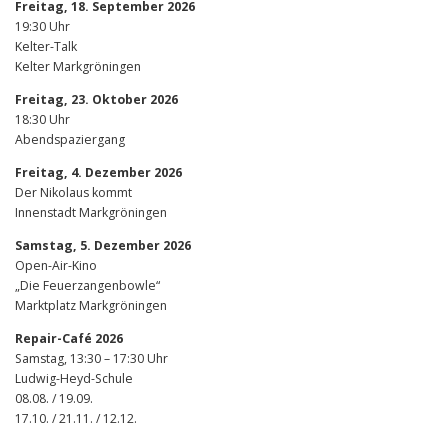
Freitag, 18. September 2026
19:30 Uhr
Kelter-Talk
Kelter Markgröningen
Freitag, 23. Oktober 2026
18:30 Uhr
Abendspaziergang
Freitag, 4. Dezember 2026
Der Nikolaus kommt
Innenstadt Markgröningen
Samstag, 5. Dezember 2026
Open-Air-Kino
„Die Feuerzangenbowle“
Marktplatz Markgröningen
Repair-Café 2026
Samstag, 13:30 – 17:30 Uhr
Ludwig-Heyd-Schule
08.08. / 19.09.
17.10. / 21.11. / 12.12.