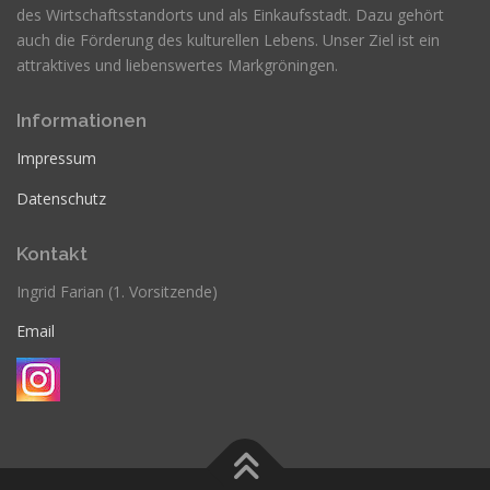
des Wirtschaftsstandorts und als Einkaufsstadt. Dazu gehört
auch die Förderung des kulturellen Lebens. Unser Ziel ist ein
attraktives und liebenswertes Markgröningen.
Informationen
Impressum
Datenschutz
Kontakt
Ingrid Farian (1. Vorsitzende)
Email