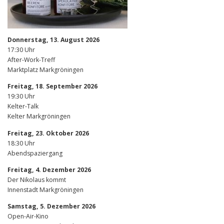
Donnerstag, 13. August 2026
17:30 Uhr
After-Work-Treff
Marktplatz Markgröningen
Freitag, 18. September 2026
19:30 Uhr
Kelter-Talk
Kelter Markgröningen
Freitag, 23. Oktober 2026
18:30 Uhr
Abendspaziergang
Freitag, 4. Dezember 2026
Der Nikolaus kommt
Innenstadt Markgröningen
Samstag, 5. Dezember 2026
Open-Air-Kino