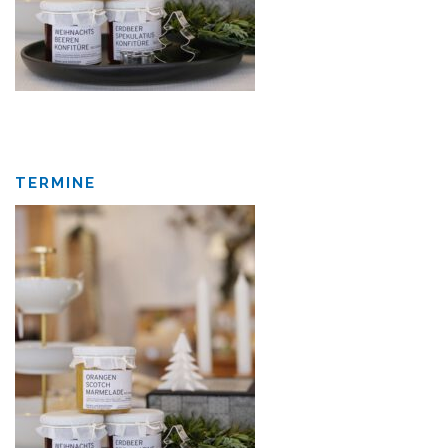
TERMINE