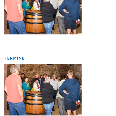
TERMINE