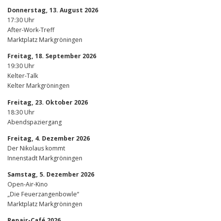
Donnerstag, 13. August 2026
17:30 Uhr
After-Work-Treff
Marktplatz Markgröningen
Freitag, 18. September 2026
19:30 Uhr
Kelter-Talk
Kelter Markgröningen
Freitag, 23. Oktober 2026
18:30 Uhr
Abendspaziergang
Freitag, 4. Dezember 2026
Der Nikolaus kommt
Innenstadt Markgröningen
Samstag, 5. Dezember 2026
Open-Air-Kino
„Die Feuerzangenbowle“
Marktplatz Markgröningen
Repair-Café 2026