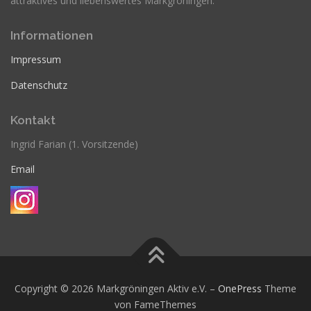
attraktives und liebenswertes Markgröningen.
Informationen
Impressum
Datenschutz
Kontakt
Ingrid Farian (1. Vorsitzende)
Email
Copyright © 2026 Markgröningen Aktiv e.V.
–
OnePress
Theme
von FameThemes