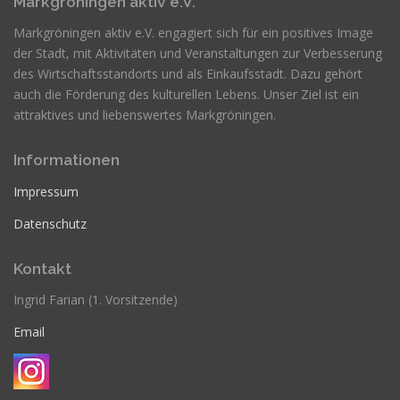
Markgröningen aktiv e.V.
Markgröningen aktiv e.V. engagiert sich für ein positives Image
der Stadt, mit Aktivitäten und Veranstaltungen zur Verbesserung
des Wirtschaftsstandorts und als Einkaufsstadt. Dazu gehört
auch die Förderung des kulturellen Lebens. Unser Ziel ist ein
attraktives und liebenswertes Markgröningen.
Informationen
Impressum
Datenschutz
Kontakt
Ingrid Farian (1. Vorsitzende)
Email