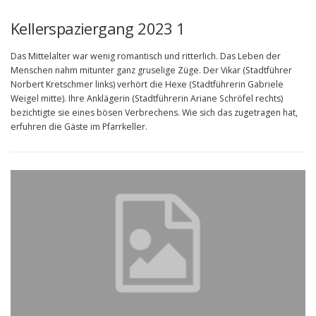
Kellerspaziergang 2023 1
Das Mittelalter war wenig romantisch und ritterlich. Das Leben der
Menschen nahm mitunter ganz gruselige Züge. Der Vikar (Stadtführer
Norbert Kretschmer links) verhört die Hexe (Stadtführerin Gabriele
Weigel mitte). Ihre Anklägerin (Stadtführerin Ariane Schröfel rechts)
bezichtigte sie eines bösen Verbrechens. Wie sich das zugetragen hat,
erfuhren die Gäste im Pfarrkeller.