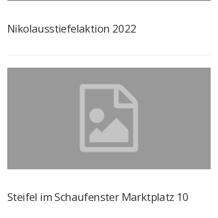
Nikolausstiefelaktion 2022
Steifel im Schaufenster Marktplatz 10