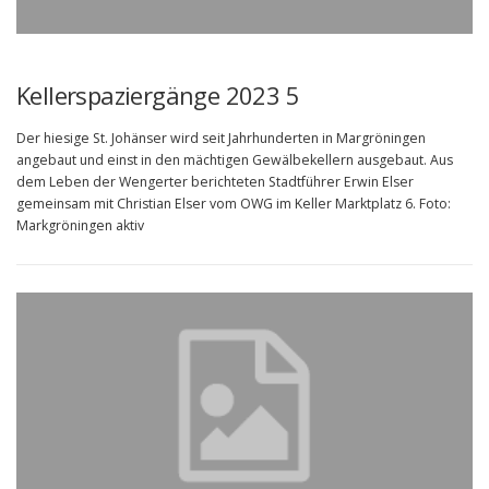
Kellerspaziergänge 2023 5
Der hiesige St. Johänser wird seit Jahrhunderten in Margröningen
angebaut und einst in den mächtigen Gewälbekellern ausgebaut. Aus
dem Leben der Wengerter berichteten Stadtführer Erwin Elser
gemeinsam mit Christian Elser vom OWG im Keller Marktplatz 6. Foto:
Markgröningen aktiv