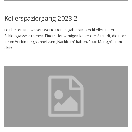
Kellerspaziergang 2023 2
Feinheiten und wissenswerte Details gab es im Zechkeller in der
Schlossgasse zu sehen. Einem der wenigen Keller der Altstadt, die noch
einen Verbindungstunnel zum „Nachbarn“ haben. Foto: Markgröninen
aktiv