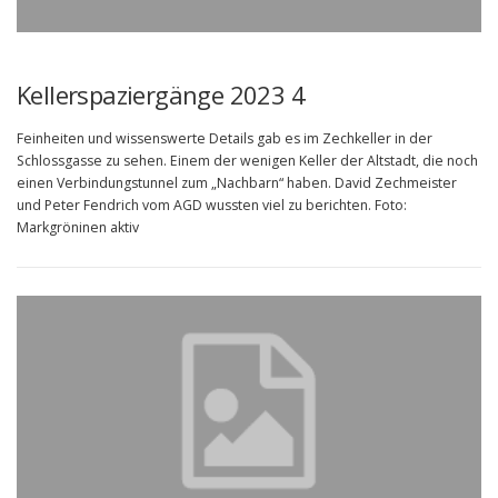
Kellerspaziergänge 2023 4
Feinheiten und wissenswerte Details gab es im Zechkeller in der
Schlossgasse zu sehen. Einem der wenigen Keller der Altstadt, die noch
einen Verbindungstunnel zum „Nachbarn“ haben. David Zechmeister
und Peter Fendrich vom AGD wussten viel zu berichten. Foto:
Markgröninen aktiv