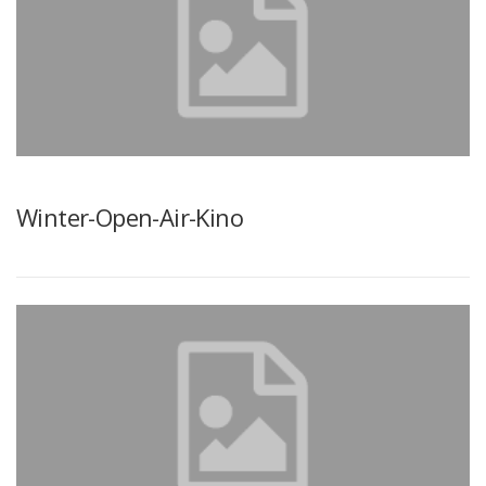
Winter-Open-Air-Kino