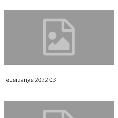
feuerzange 2022 03